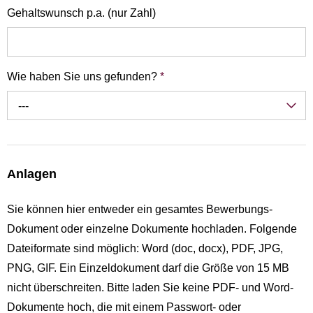
Gehaltswunsch p.a. (nur Zahl)
Wie haben Sie uns gefunden?
*
---
Anlagen
Sie können hier entweder ein gesamtes Bewerbungs-
Dokument oder einzelne Dokumente hochladen. Folgende
Dateiformate sind möglich: Word (doc, docx), PDF, JPG,
PNG, GIF. Ein Einzeldokument darf die Größe von 15 MB
nicht überschreiten. Bitte laden Sie keine PDF- und Word-
Dokumente hoch, die mit einem Passwort- oder