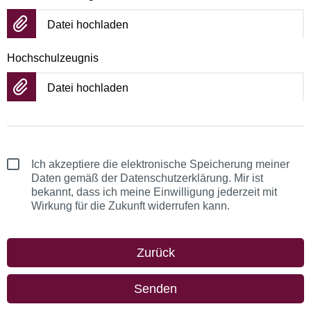
Datei hochladen
Hochschulzeugnis
Datei hochladen
Ich akzeptiere die elektronische Speicherung meiner
Daten gemäß der Datenschutzerklärung. Mir ist
bekannt, dass ich meine Einwilligung jederzeit mit
Wirkung für die Zukunft widerrufen kann.
Zurück
Senden