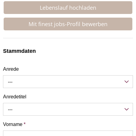
Lebenslauf hochladen
Mit finest jobs-Profil bewerben
Stammdaten
Anrede
---
Anredetitel
---
Vorname
*