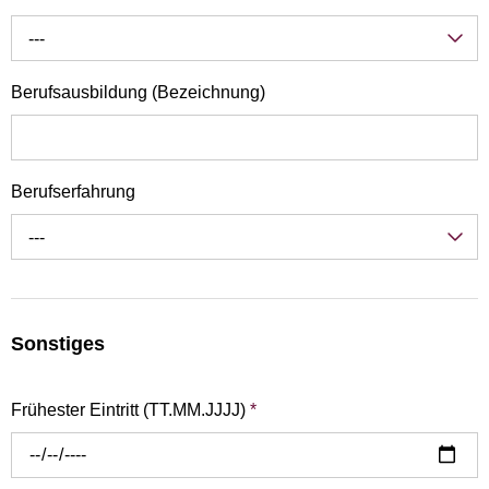
---
Berufsausbildung (Bezeichnung)
Berufserfahrung
---
Sonstiges
Frühester Eintritt (TT.MM.JJJJ)
*