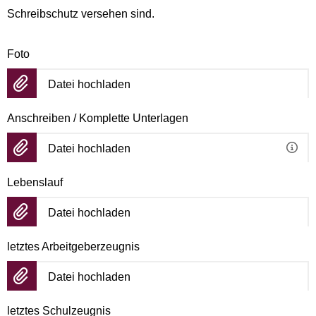
Schreibschutz versehen sind.
Foto
Datei hochladen
Anschreiben / Komplette Unterlagen
Datei hochladen
Lebenslauf
Datei hochladen
letztes Arbeitgeberzeugnis
Datei hochladen
letztes Schulzeugnis