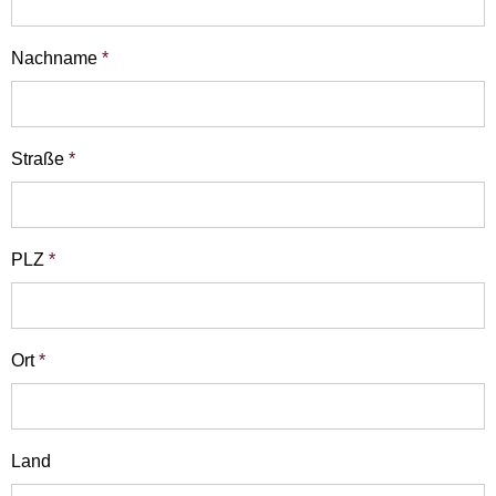
Nachname
*
Straße
*
PLZ
*
Ort
*
Land