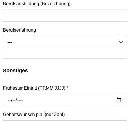
Berufsausbildung (Bezeichnung)
Berufserfahrung
---
Sonstiges
Frühester Eintritt (TT.MM.JJJJ)
*
Gehaltswunsch p.a. (nur Zahl)