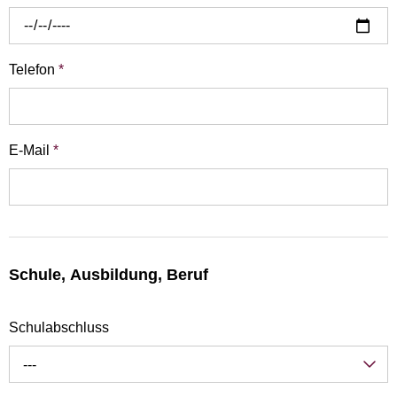
Telefon
*
E-Mail
*
Schule, Ausbildung, Beruf
Schulabschluss
---