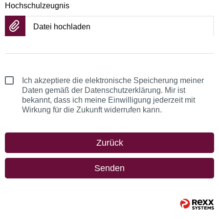
Hochschulzeugnis
Datei hochladen
Ich akzeptiere die elektronische Speicherung meiner
Daten gemäß der Datenschutzerklärung. Mir ist
bekannt, dass ich meine Einwilligung jederzeit mit
Wirkung für die Zukunft widerrufen kann.
Zurück
Senden