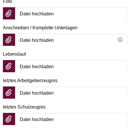
Foto
Datei hochladen
Anschreiben / Komplette Unterlagen
Datei hochladen
Lebenslauf
Datei hochladen
letztes Arbeitgeberzeugnis
Datei hochladen
letztes Schulzeugnis
Datei hochladen