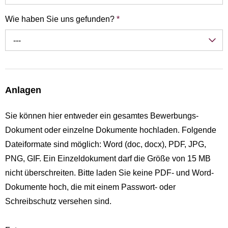
Wie haben Sie uns gefunden?
*
---
Anlagen
Sie können hier entweder ein gesamtes Bewerbungs-
Dokument oder einzelne Dokumente hochladen. Folgende
Dateiformate sind möglich: Word (doc, docx), PDF, JPG,
PNG, GIF. Ein Einzeldokument darf die Größe von 15 MB
nicht überschreiten. Bitte laden Sie keine PDF- und Word-
Dokumente hoch, die mit einem Passwort- oder
Schreibschutz versehen sind.