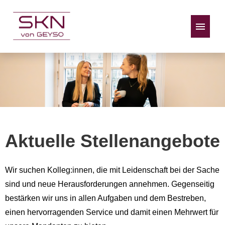
Stellenangebote
Aktuelle Stellenangebote
Wir suchen Kolleg:innen, die mit Leidenschaft bei der Sache
sind und neue Herausforderungen annehmen. Gegenseitig
bestärken wir uns in allen Aufgaben und dem Bestreben,
einen hervorragenden Service und damit einen Mehrwert für