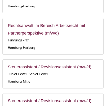
Hamburg-Harburg
Rechtsanwalt im Bereich Arbeitsrecht mit
Partnerperspektive (m/w/d)
Führungskraft
Hamburg-Harburg
Steuerassistent / Revisionsassistent (m/w/d)
Junior Level, Senior Level
Hamburg-Mitte
Steuerassistent / Revisionsassistent (m/w/d)