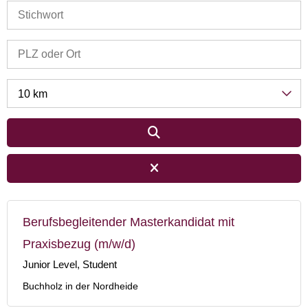
10 km
Berufsbegleitender Masterkandidat mit
Praxisbezug (m/w/d)
Junior Level, Student
Buchholz in der Nordheide