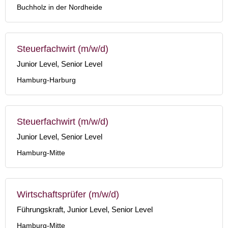
Buchholz in der Nordheide
Steuerfachwirt (m/w/d)
Junior Level, Senior Level
Hamburg-Harburg
Steuerfachwirt (m/w/d)
Junior Level, Senior Level
Hamburg-Mitte
Wirtschaftsprüfer (m/w/d)
Führungskraft, Junior Level, Senior Level
Hamburg-Mitte