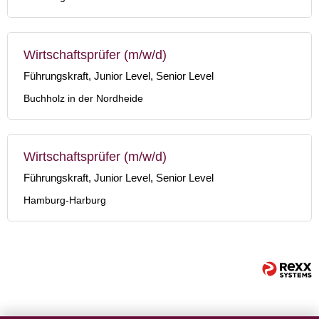
Wirtschaftsprüfer (m/w/d)
Führungskraft, Junior Level, Senior Level
Buchholz in der Nordheide
Wirtschaftsprüfer (m/w/d)
Führungskraft, Junior Level, Senior Level
Hamburg-Harburg