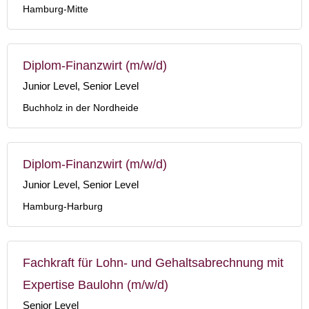
Hamburg-Mitte
Diplom-Finanzwirt (m/w/d)
Junior Level, Senior Level
Buchholz in der Nordheide
Diplom-Finanzwirt (m/w/d)
Junior Level, Senior Level
Hamburg-Harburg
Fachkraft für Lohn- und Gehaltsabrechnung mit
Expertise Baulohn (m/w/d)
Senior Level