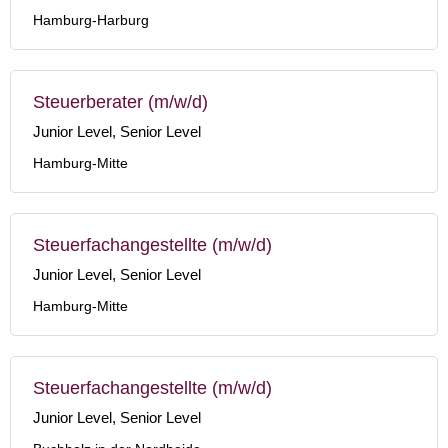
Hamburg-Harburg
Steuerberater (m/w/d)
Junior Level, Senior Level
Hamburg-Mitte
Steuerfachangestellte (m/w/d)
Junior Level, Senior Level
Hamburg-Mitte
Steuerfachangestellte (m/w/d)
Junior Level, Senior Level