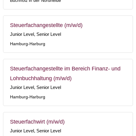
Buchholz in der Nordheide
Steuerfachangestellte (m/w/d)
Junior Level, Senior Level
Hamburg-Harburg
Steuerfachangestellte im Bereich Finanz- und
Lohnbuchhaltung (m/w/d)
Junior Level, Senior Level
Hamburg-Harburg
Steuerfachwirt (m/w/d)
Junior Level, Senior Level