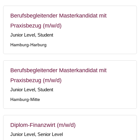
Berufsbegleitender Masterkandidat mit
Praxisbezug (m/w/d)
Junior Level, Student
Hamburg-Harburg
Berufsbegleitender Masterkandidat mit
Praxisbezug (m/w/d)
Junior Level, Student
Hamburg-Mitte
Diplom-Finanzwirt (m/w/d)
Junior Level, Senior Level