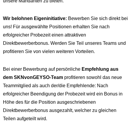
unsere Mandanten zu bieten.
Wir belohnen Eigeninitiative:
Bewerben Sie sich direkt bei
uns! Für ausgewählte Positionen erhalten Sie nach
erfolgreicher Probezeit einen attraktiven
Direktbewerberbonus. Werden Sie Teil unseres Teams und
profitieren Sie von vielen weiteren Vorteilen.
Bei einer Bewerbung auf persönliche
Empfehlung aus
dem SKNvonGEYSO-Team
profitieren sowohl das neue
Teammitglied als auch der/die Empfehlende: Nach
erfolgreicher Beendigung der Probezeit wird ein Bonus in
Höhe des für die Position ausgeschriebenen
Direktbewerberbonus ausgezahlt, welcher zu gleichen
Teilen aufgeteilt wird.